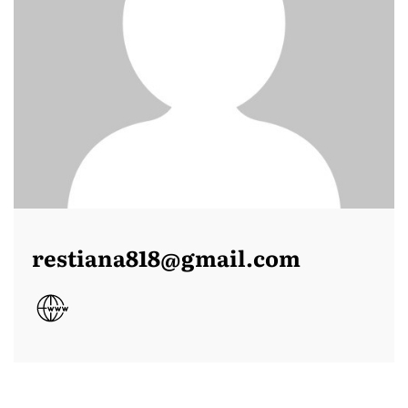
restiana818@gmail.com