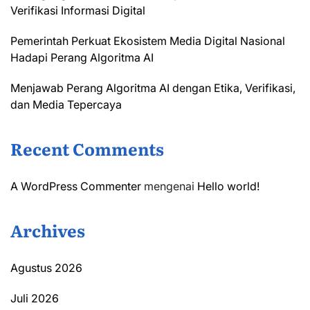
Verifikasi Informasi Digital
Pemerintah Perkuat Ekosistem Media Digital Nasional
Hadapi Perang Algoritma AI
Menjawab Perang Algoritma AI dengan Etika, Verifikasi,
dan Media Tepercaya
Recent Comments
A WordPress Commenter
mengenai
Hello world!
Archives
Agustus 2026
Juli 2026