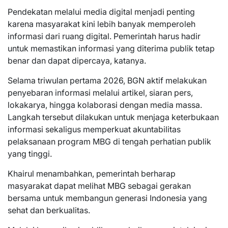
Pendekatan melalui media digital menjadi penting
karena masyarakat kini lebih banyak memperoleh
informasi dari ruang digital. Pemerintah harus hadir
untuk memastikan informasi yang diterima publik tetap
benar dan dapat dipercaya, katanya.
Selama triwulan pertama 2026, BGN aktif melakukan
penyebaran informasi melalui artikel, siaran pers,
lokakarya, hingga kolaborasi dengan media massa.
Langkah tersebut dilakukan untuk menjaga keterbukaan
informasi sekaligus memperkuat akuntabilitas
pelaksanaan program MBG di tengah perhatian publik
yang tinggi.
Khairul menambahkan, pemerintah berharap
masyarakat dapat melihat MBG sebagai gerakan
bersama untuk membangun generasi Indonesia yang
sehat dan berkualitas.