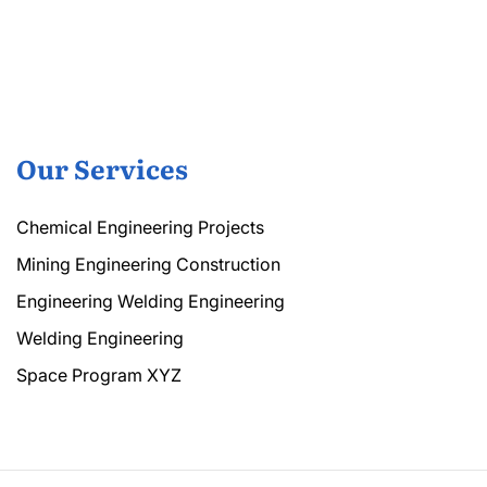
Our Services
Chemical Engineering Projects
Mining Engineering Construction
Engineering Welding Engineering
Welding Engineering
Space Program XYZ