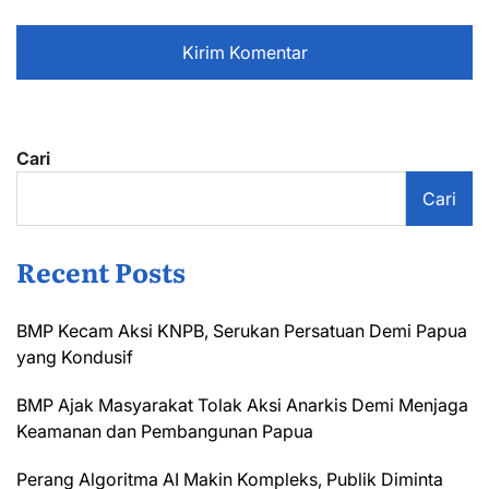
Cari
Cari
Recent Posts
BMP Kecam Aksi KNPB, Serukan Persatuan Demi Papua
yang Kondusif
BMP Ajak Masyarakat Tolak Aksi Anarkis Demi Menjaga
Keamanan dan Pembangunan Papua
Perang Algoritma AI Makin Kompleks, Publik Diminta