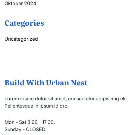
Oktober 2024
Categories
Uncategorized
Build With Urban Nest
Lorem ipsum dolor sit amet, consectetur adipiscing elit.
Pellentesque in ipsum id orc.
Mon - Sat 8:00 - 17:30,
Sunday - CLOSED