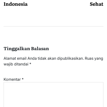
Indonesia
Sehat
Tinggalkan Balasan
Alamat email Anda tidak akan dipublikasikan.
Ruas yang
wajib ditandai
*
Komentar
*