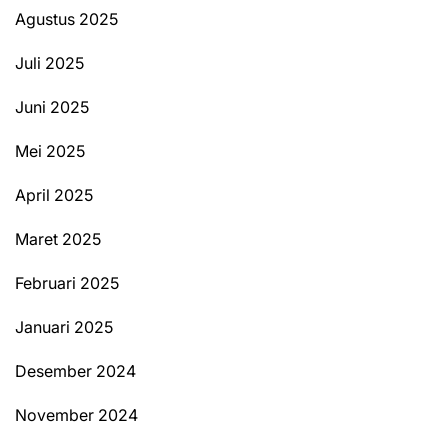
Agustus 2025
Juli 2025
Juni 2025
Mei 2025
April 2025
Maret 2025
Februari 2025
Januari 2025
Desember 2024
November 2024