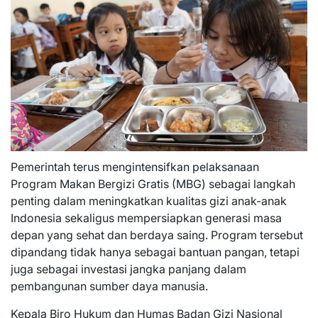
Pemerintah terus mengintensifkan pelaksanaan
Program Makan Bergizi Gratis (MBG) sebagai langkah
penting dalam meningkatkan kualitas gizi anak-anak
Indonesia sekaligus mempersiapkan generasi masa
depan yang sehat dan berdaya saing. Program tersebut
dipandang tidak hanya sebagai bantuan pangan, tetapi
juga sebagai investasi jangka panjang dalam
pembangunan sumber daya manusia.
Kepala Biro Hukum dan Humas Badan Gizi Nasional