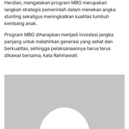
Herdian, mengatakan program MBG merupakan
langkah strategis pemerintah dalam menekan angka
stunting sekaligus meningkatkan kualitas tumbuh
kembang anak.
Program MBG diharapkan menjadi investasi jangka
panjang untuk melahirkan generasi yang sehat dan
berkualitas, sehingga pelaksanaannya harus terus
dikawal bersama, kata Rahmawati.