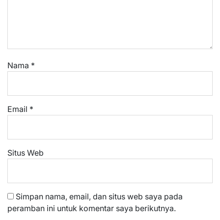
Nama
*
Email
*
Situs Web
Simpan nama, email, dan situs web saya pada
peramban ini untuk komentar saya berikutnya.