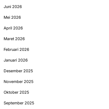
Juni 2026
Mei 2026
April 2026
Maret 2026
Februari 2026
Januari 2026
Desember 2025
November 2025
Oktober 2025
September 2025