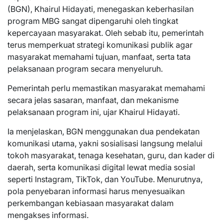
(BGN), Khairul Hidayati, menegaskan keberhasilan
program MBG sangat dipengaruhi oleh tingkat
kepercayaan masyarakat. Oleh sebab itu, pemerintah
terus memperkuat strategi komunikasi publik agar
masyarakat memahami tujuan, manfaat, serta tata
pelaksanaan program secara menyeluruh.
Pemerintah perlu memastikan masyarakat memahami
secara jelas sasaran, manfaat, dan mekanisme
pelaksanaan program ini, ujar Khairul Hidayati.
Ia menjelaskan, BGN menggunakan dua pendekatan
komunikasi utama, yakni sosialisasi langsung melalui
tokoh masyarakat, tenaga kesehatan, guru, dan kader di
daerah, serta komunikasi digital lewat media sosial
seperti Instagram, TikTok, dan YouTube. Menurutnya,
pola penyebaran informasi harus menyesuaikan
perkembangan kebiasaan masyarakat dalam
mengakses informasi.