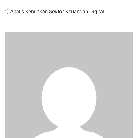
*) Analis Kebijakan Sektor Keuangan Digital.