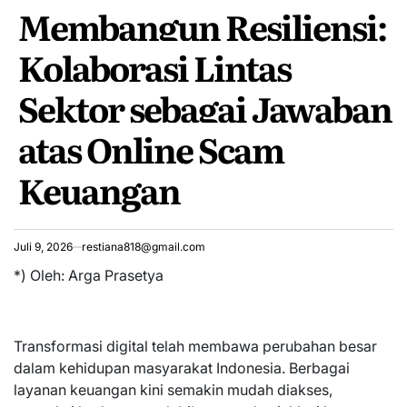
Membangun Resiliensi:
IN
Kolaborasi Lintas
Sektor sebagai Jawaban
atas Online Scam
Keuangan
Juli 9, 2026
restiana818@gmail.com
*) Oleh: Arga Prasetya
Transformasi digital telah membawa perubahan besar
dalam kehidupan masyarakat Indonesia. Berbagai
layanan keuangan kini semakin mudah diakses,