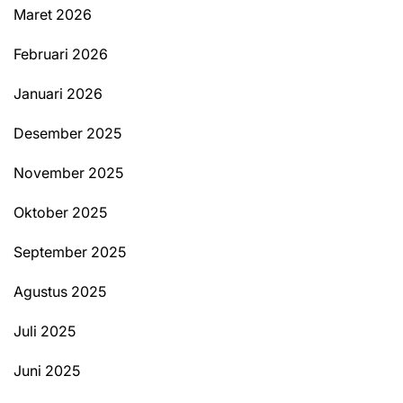
Maret 2026
Februari 2026
Januari 2026
Desember 2025
November 2025
Oktober 2025
September 2025
Agustus 2025
Juli 2025
Juni 2025