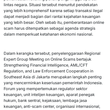
lintas negara. Situasi tersebut menuntut pendekatan
yang lebih komprehensif karena setiap transaksi ilegal
dapat menjadi bagian dari rantai kejahatan keuangan
yang lebih besar. Oleh sebab itu, pemberantasan online
scam harus ditempatkan sebagai agenda strategis
dalam memperkuat ketahanan ekonomi nasional.
Dalam kerangka tersebut, penyelenggaraan Regional
Expert Group Meeting on Online Scams bertajuk
Strengthening Financial Intelligence, AML/CFT
Regulation, and Law Enforcement Cooperation in
Southeast Asia di Jakarta merupakan langkah penting
yang mencerminkan keseriusan pemerintah Indonesia.
Forum yang mempertemukan regulator sektor
keuangan, unit intelijen keuangan, aparat penegak
hukum, bank sentral, kejaksaan, lembaga jasa
keuangan, anti-scam center, organisasi internasional,