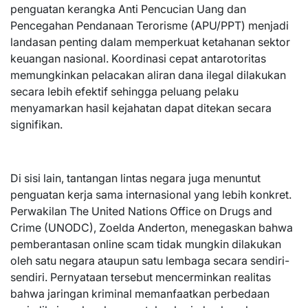
penguatan kerangka Anti Pencucian Uang dan
Pencegahan Pendanaan Terorisme (APU/PPT) menjadi
landasan penting dalam memperkuat ketahanan sektor
keuangan nasional. Koordinasi cepat antarotoritas
memungkinkan pelacakan aliran dana ilegal dilakukan
secara lebih efektif sehingga peluang pelaku
menyamarkan hasil kejahatan dapat ditekan secara
signifikan.
Di sisi lain, tantangan lintas negara juga menuntut
penguatan kerja sama internasional yang lebih konkret.
Perwakilan The United Nations Office on Drugs and
Crime (UNODC), Zoelda Anderton, menegaskan bahwa
pemberantasan online scam tidak mungkin dilakukan
oleh satu negara ataupun satu lembaga secara sendiri-
sendiri. Pernyataan tersebut mencerminkan realitas
bahwa jaringan kriminal memanfaatkan perbedaan