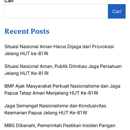
Cari
Cari
Recent Posts
Situasi Nasional Aman Harus Dijaga dari Provokasi
Jelang HUT ke-81 RI
Situasi Nasional Aman, Publik Diimbau Jaga Persatuan
Jelang HUT Ke-81 RI
BMP Ajak Masyarakat Perkuat Nasionalisme dan Jaga
Papua Tetap Aman Menjelang HUT Ke-81 RI
Jaga Semangat Nasionalisme dan Kondusivitas
Keamanan Papua Jelang HUT Ke-81 RI
MBG Dibenahi, Pemerintah Pastikan Insiden Pangan