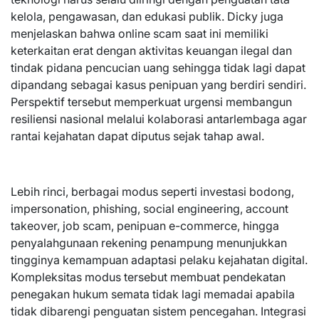
kelola, pengawasan, dan edukasi publik. Dicky juga
menjelaskan bahwa online scam saat ini memiliki
keterkaitan erat dengan aktivitas keuangan ilegal dan
tindak pidana pencucian uang sehingga tidak lagi dapat
dipandang sebagai kasus penipuan yang berdiri sendiri.
Perspektif tersebut memperkuat urgensi membangun
resiliensi nasional melalui kolaborasi antarlembaga agar
rantai kejahatan dapat diputus sejak tahap awal.
Lebih rinci, berbagai modus seperti investasi bodong,
impersonation, phishing, social engineering, account
takeover, job scam, penipuan e-commerce, hingga
penyalahgunaan rekening penampung menunjukkan
tingginya kemampuan adaptasi pelaku kejahatan digital.
Kompleksitas modus tersebut membuat pendekatan
penegakan hukum semata tidak lagi memadai apabila
tidak dibarengi penguatan sistem pencegahan. Integrasi