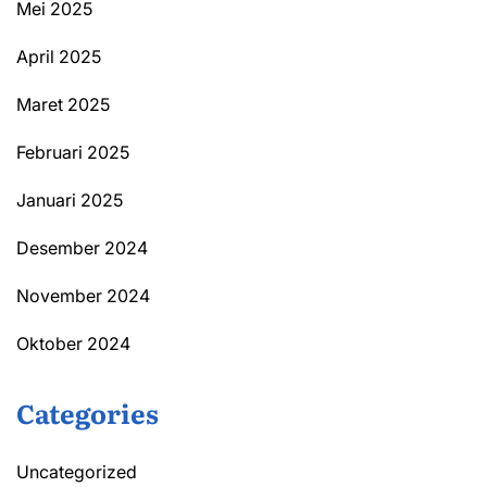
Mei 2025
April 2025
Maret 2025
Februari 2025
Januari 2025
Desember 2024
November 2024
Oktober 2024
Categories
Uncategorized