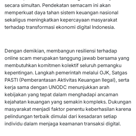
secara simultan. Pendekatan semacam ini akan
memperkuat daya tahan sistem keuangan nasional
sekaligus meningkatkan kepercayaan masyarakat
terhadap transformasi ekonomi digital Indonesia.
Dengan demikian, membangun resiliensi terhadap
online scam merupakan tanggung jawab bersama yang
membutuhkan komitmen kolektif seluruh pemangku
kepentingan. Langkah pemerintah melalui OJK, Satgas
PASTI (Pemberantasan Aktivitas Keuangan Ilegal), serta
kerja sama dengan UNODC menunjukkan arah
kebijakan yang tepat dalam menghadapi ancaman
kejahatan keuangan yang semakin kompleks. Dukungan
masyarakat menjadi faktor penentu keberhasilan karena
pelindungan terbaik dimulai dari kesadaran setiap
individu dalam menjaga keamanan transaksi digital.