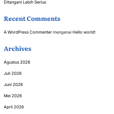
Ditangani Lebih Serius
Recent Comments
A WordPress Commenter
mengenai
Hello world!
Archives
Agustus 2026
Juli 2026
Juni 2026
Mei 2026
April 2026