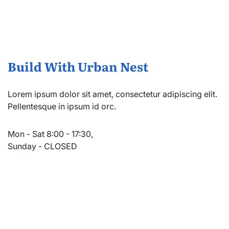
Build With Urban Nest
Lorem ipsum dolor sit amet, consectetur adipiscing elit.
Pellentesque in ipsum id orc.
Mon - Sat 8:00 - 17:30,
Sunday - CLOSED