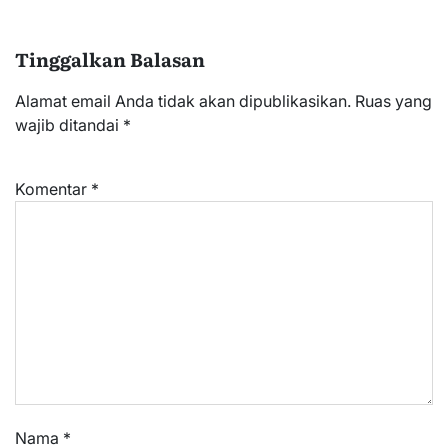
Tinggalkan Balasan
Alamat email Anda tidak akan dipublikasikan.
Ruas yang
wajib ditandai
*
Komentar
*
Nama
*