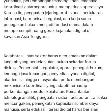
yurisdiksi, perkembangan teknologi, dan lemahnya
koordinasi antarnegara untuk memperluas operasinya.
Karena itu, penguatan jejaring profesional, pertukaran
informasi, harmonisasi regulasi, dan kerja sama
penegakan hukum menjadi fondasi utama dalam
mempersempit ruang gerak kejahatan digital di
kawasan Asia Tenggara.
Kolaborasi lintas sektor harus diterjemahkan dalam
langkah yang berkelanjutan, bukan sekadar forum
diskusi. Pemerintah, regulator, aparat penegak hukum,
lembaga jasa keuangan, penyedia layanan digital,
akademisi, hingga masyarakat perlu membangun
mekanisme koordinasi yang adaptif terhadap
perkembangan modus kejahatan. Pemanfaatan
teknologi analitik, penguatan sistem pelaporan transaksi
mencurigakan, peningkatan kapasitas sumber daya
manusia, serta edukasi literasi digital harus berjalan