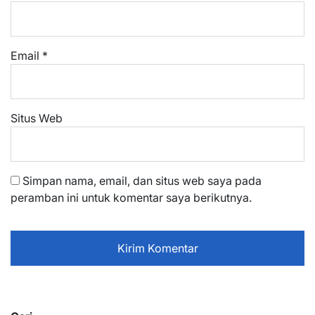
Email
*
Situs Web
Simpan nama, email, dan situs web saya pada
peramban ini untuk komentar saya berikutnya.