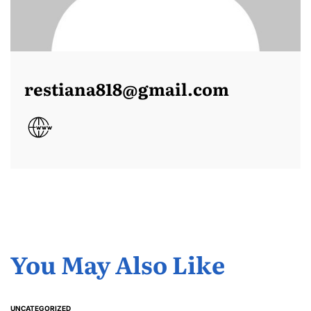
restiana818@gmail.com
You May Also Like
UNCATEGORIZED