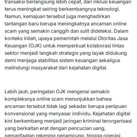
transaksi berlangsung lebih cepat, dan inklusi keuangan
terus meningkat seiring berkembangnya teknologi.
Namun, kemajuan tersebut juga menghadirkan
tantangan baru berupa meningkatnya ancaman online
scam yang semakin canggih dan sulit dideteksi. Dalam
konteks inilah, upaya pemerintah melalui Otoritas Jasa
Keuangan (OJK) untuk memperkuat kolaborasi lintas
sektor menjadi langkah strategis yang layak didukung
demi menjaga stabilitas sistem keuangan sekaligus
melindungi masyarakat dari kejahatan digital.
Lebih jauh, peringatan OJK mengenai semakin
kompleksnya online scam menunjukkan bahwa
ancaman tersebut tidak lagi sekadar berupa penipuan
konvensional yang menyasar individu. Kejahatan digital
kini berkembang menjadi jaringan kriminal terorganisasi
yang berkaitan erat dengan pencucian uang,
pemanfaatan rekening penampung, hingga operasi