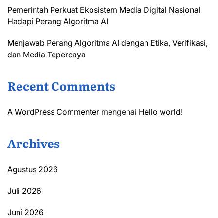
Pemerintah Perkuat Ekosistem Media Digital Nasional
Hadapi Perang Algoritma AI
Menjawab Perang Algoritma AI dengan Etika, Verifikasi,
dan Media Tepercaya
Recent Comments
A WordPress Commenter
mengenai
Hello world!
Archives
Agustus 2026
Juli 2026
Juni 2026