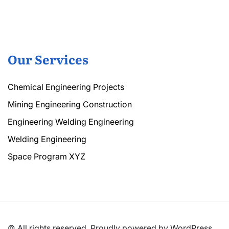
Our Services
Chemical Engineering Projects
Mining Engineering Construction
Engineering Welding Engineering
Welding Engineering
Space Program XYZ
© All rights reserved. Proudly powered by WordPress.