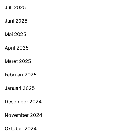
Juli 2025
Juni 2025
Mei 2025
April 2025
Maret 2025
Februari 2025
Januari 2025
Desember 2024
November 2024
Oktober 2024