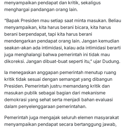
menyampaikan pendapat dan kritik, sekaligus
menghargai pandangan orang lain.
“Bapak Presiden mau setiap saat minta masukan. Beliau
menyampaikan, kita harus berani bicara, kita harus
berani berpendapat, tapi kita harus berani
mendengarkan pendapat orang lain. Jangan kemudian
seakan-akan ada intimidasi, kalau ada intimidasi berarti
juga menghalangi bahwa pemerintah ini tidak mau
dikoreksi. Jangan dibuat-buat seperti itu,” ujar Dudung.
Ia menegaskan anggapan pemerintah menutup ruang
kritik tidak sesuai dengan semangat yang dibangun
Presiden. Pemerintah justru memandang kritik dan
masukan publik sebagai bagian dari mekanisme
demokrasi yang sehat serta menjadi bahan evaluasi
dalam penyelenggaraan pemerintahan.
Pemerintah juga mengajak seluruh elemen masyarakat
menyampaikan pendapat secara bertanggung jawab,