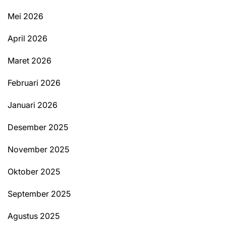
Mei 2026
April 2026
Maret 2026
Februari 2026
Januari 2026
Desember 2025
November 2025
Oktober 2025
September 2025
Agustus 2025