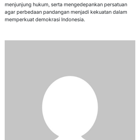
menjunjung hukum, serta mengedepankan persatuan
agar perbedaan pandangan menjadi kekuatan dalam
memperkuat demokrasi Indonesia.