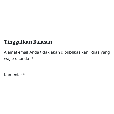
Tinggalkan Balasan
Alamat email Anda tidak akan dipublikasikan.
Ruas yang
wajib ditandai
*
Komentar
*