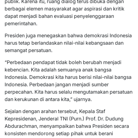
publik. Karena itu, ruang dialog terus dibuka dengan
berbagai elemen masyarakat agar aspirasi dan kritik
dapat menjadi bahan evaluasi penyelenggaraan
pemerintahan.
Presiden juga menegaskan bahwa demokrasi Indonesia
harus tetap berlandaskan nilai-nilai kebangsaan dan
semangat persatuan.
“Perbedaan pendapat tidak boleh berubah menjadi
kebencian. Kita adalah semuanya anak bangsa
Indonesia. Demokrasi kita harus berisi nilai-nilai bangsa
Indonesia. Perbedaan jangan menjadi sumber
perpecahan. Kita harus selalu mengutamakan persatuan
dan kerukunan di antara kita,” ujarnya.
Sejalan dengan arahan tersebut, Kepala Staf
Kepresidenan, Jenderal TNI (Purn.) Prof. Dr. Dudung
Abdurachman, menyampaikan bahwa Presiden secara
konsisten mendorong setiap pihak untuk berani