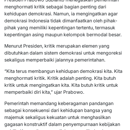
menghormati kritik sebagai bagian penting dari
kehidupan demokrasi. Namun, ia mengingatkan agar
demokrasi Indonesia tidak dimanfaatkan oleh pihak-
pihak yang memiliki kepentingan tertentu, termasuk
kepentingan asing maupun kelompok bermodal besar.
Menurut Presiden, kritik merupakan elemen yang
dibutuhkan dalam sistem demokrasi untuk mengoreksi
sekaligus memperbaiki jalannya pemerintahan.
“Kita terus membangun kehidupan demokrasi kita. Kita
menghormati kritik. Kritik adalah penting. Kita butuh
kritik untuk mengingatkan kita. Kita butuh kritik untuk
memperbaiki diri kita,” ujar Prabowo.
Pemerintah memandang keberagaman pandangan
sebagai konsekuensi dari kehidupan bangsa yang
majemuk sekaligus kekuatan untuk menghasilkan
gagasan konstruktif dalam penyempurnaan kebijakan