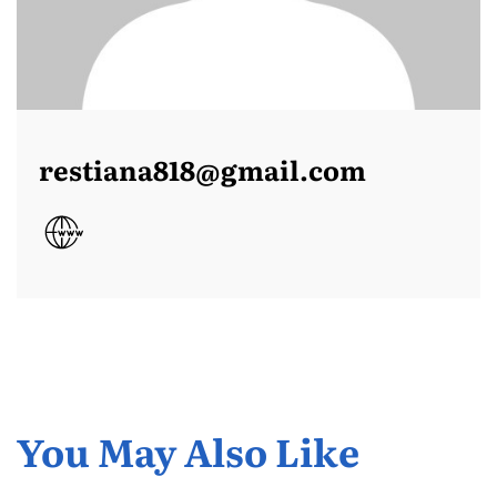
restiana818@gmail.com
You May Also Like