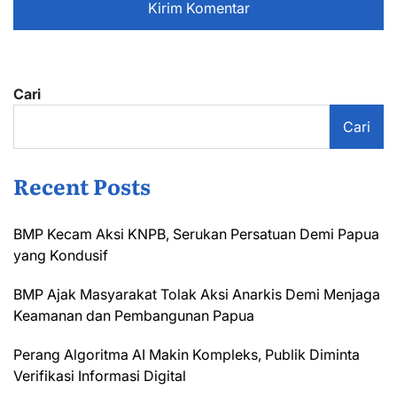
Cari
Cari
Recent Posts
BMP Kecam Aksi KNPB, Serukan Persatuan Demi Papua
yang Kondusif
BMP Ajak Masyarakat Tolak Aksi Anarkis Demi Menjaga
Keamanan dan Pembangunan Papua
Perang Algoritma AI Makin Kompleks, Publik Diminta
Verifikasi Informasi Digital