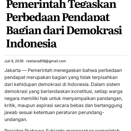
Pemerintah Tegaskan
Perbedaan Pendapat
Bagian dari Demokrasi
Indonesia
Juli 9, 2026
restiana818@gmail.com
Jakarta — Pemerintah menegaskan bahwa perbedaan
pendapat merupakan bagian yang tidak terpisahkan
dari kehidupan demokrasi di Indonesia. Dalam sistem
demokrasi yang berlandaskan konstitusi, setiap warga
negara memiliki hak untuk menyampaikan pandangan,
kritik, maupun aspirasi secara bebas dan bertanggung
jawab sesuai ketentuan peraturan perundang-
undangan.
Presiden Prabowo Subianto menegaskan pemerintah