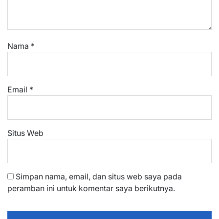
Nama
*
Email
*
Situs Web
Simpan nama, email, dan situs web saya pada
peramban ini untuk komentar saya berikutnya.