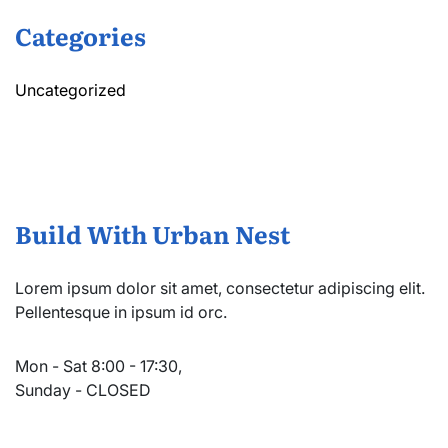
Categories
Uncategorized
Build With Urban Nest
Lorem ipsum dolor sit amet, consectetur adipiscing elit.
Pellentesque in ipsum id orc.
Mon - Sat 8:00 - 17:30,
Sunday - CLOSED