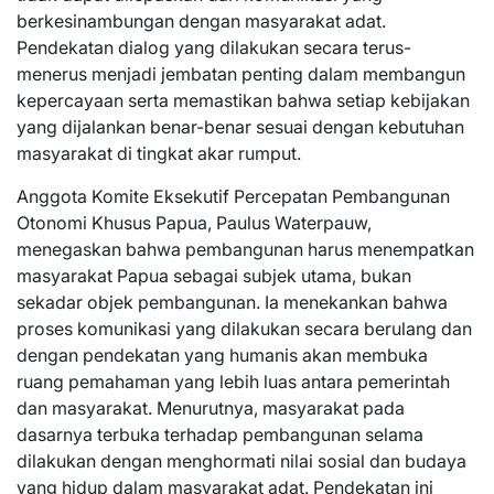
berkesinambungan dengan masyarakat adat.
Pendekatan dialog yang dilakukan secara terus-
menerus menjadi jembatan penting dalam membangun
kepercayaan serta memastikan bahwa setiap kebijakan
yang dijalankan benar-benar sesuai dengan kebutuhan
masyarakat di tingkat akar rumput.
Anggota Komite Eksekutif Percepatan Pembangunan
Otonomi Khusus Papua, Paulus Waterpauw,
menegaskan bahwa pembangunan harus menempatkan
masyarakat Papua sebagai subjek utama, bukan
sekadar objek pembangunan. Ia menekankan bahwa
proses komunikasi yang dilakukan secara berulang dan
dengan pendekatan yang humanis akan membuka
ruang pemahaman yang lebih luas antara pemerintah
dan masyarakat. Menurutnya, masyarakat pada
dasarnya terbuka terhadap pembangunan selama
dilakukan dengan menghormati nilai sosial dan budaya
yang hidup dalam masyarakat adat. Pendekatan ini