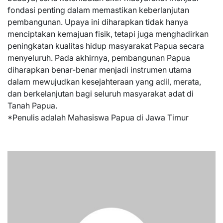
fondasi penting dalam memastikan keberlanjutan
pembangunan. Upaya ini diharapkan tidak hanya
menciptakan kemajuan fisik, tetapi juga menghadirkan
peningkatan kualitas hidup masyarakat Papua secara
menyeluruh. Pada akhirnya, pembangunan Papua
diharapkan benar-benar menjadi instrumen utama
dalam mewujudkan kesejahteraan yang adil, merata,
dan berkelanjutan bagi seluruh masyarakat adat di
Tanah Papua.
*Penulis adalah Mahasiswa Papua di Jawa Timur