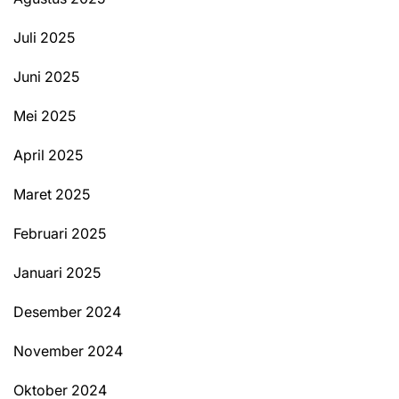
Juli 2025
Juni 2025
Mei 2025
April 2025
Maret 2025
Februari 2025
Januari 2025
Desember 2024
November 2024
Oktober 2024