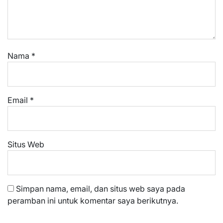
Nama
*
Email
*
Situs Web
Simpan nama, email, dan situs web saya pada
peramban ini untuk komentar saya berikutnya.