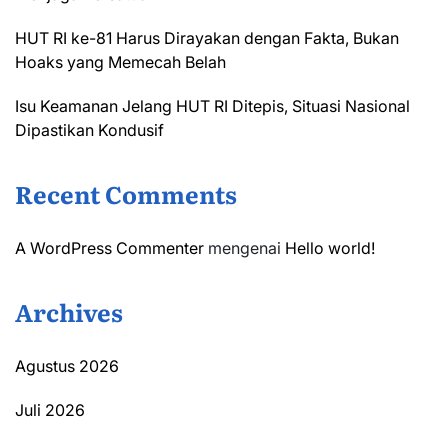
HUT RI ke-81 Harus Dirayakan dengan Fakta, Bukan
Hoaks yang Memecah Belah
Isu Keamanan Jelang HUT RI Ditepis, Situasi Nasional
Dipastikan Kondusif
Recent Comments
A WordPress Commenter
mengenai
Hello world!
Archives
Agustus 2026
Juli 2026