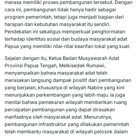
merasa memiliki proses pembangunan tersebut. Dengan
cara ini, pembangunan tidak hanya hadir sebagai
program pemerintah, tetapi juga menjadi bagian dari
harapan dan kebutuhan masyarakat itu sendiri.
Pendekatan ini sekaligus memperkuat penghormatan
terhadap identitas sosial dan budaya masyarakat adat
Papua yang memiliki nilai-nilai kearifan lokal yang kuat.
Sejalan dengan itu, Ketua Badan Musyawarah Adat
Provinsi Papua Tengah, Melkisedek Rumawi,
menyampaikan bahwa masyarakat adat telah
merasakan langsung dampak positif dari pembangunan
yang berjalan, khususnya di wilayah Nabire yang kini
menunjukkan perkembangan yang lebih maju. Ia juga
menilai bahwa pemekaran wilayah memberikan ruang
percepatan pembangunan yang dapat dirasakan
manfaatnya oleh masyarakat adat. Menurutnya,
pembangunan infrastruktur yang dilakukan pemerintah
telah membantu masyarakat di wilayah pelosok dalam