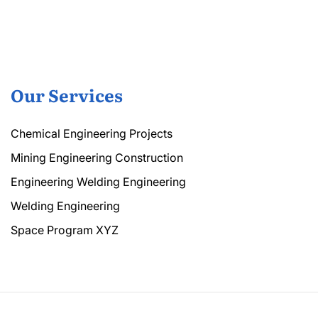
Our Services
Chemical Engineering Projects
Mining Engineering Construction
Engineering Welding Engineering
Welding Engineering
Space Program XYZ