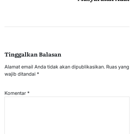
Tinggalkan Balasan
Alamat email Anda tidak akan dipublikasikan.
Ruas yang
wajib ditandai
*
Komentar
*