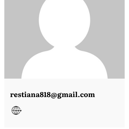
restiana818@gmail.com