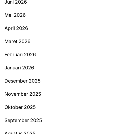
Juni 2026
Mei 2026
April 2026
Maret 2026
Februari 2026
Januari 2026
Desember 2025
November 2025
Oktober 2025
September 2025
Agustus 2025