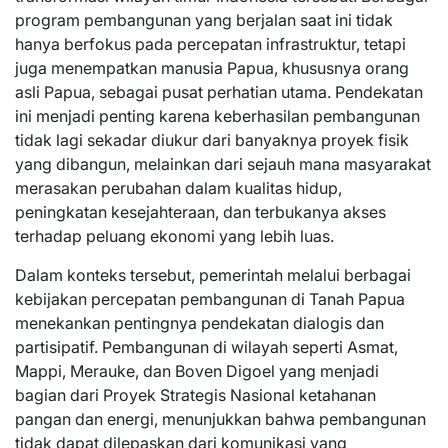
program pembangunan yang berjalan saat ini tidak
hanya berfokus pada percepatan infrastruktur, tetapi
juga menempatkan manusia Papua, khususnya orang
asli Papua, sebagai pusat perhatian utama. Pendekatan
ini menjadi penting karena keberhasilan pembangunan
tidak lagi sekadar diukur dari banyaknya proyek fisik
yang dibangun, melainkan dari sejauh mana masyarakat
merasakan perubahan dalam kualitas hidup,
peningkatan kesejahteraan, dan terbukanya akses
terhadap peluang ekonomi yang lebih luas.
Dalam konteks tersebut, pemerintah melalui berbagai
kebijakan percepatan pembangunan di Tanah Papua
menekankan pentingnya pendekatan dialogis dan
partisipatif. Pembangunan di wilayah seperti Asmat,
Mappi, Merauke, dan Boven Digoel yang menjadi
bagian dari Proyek Strategis Nasional ketahanan
pangan dan energi, menunjukkan bahwa pembangunan
tidak dapat dilepaskan dari komunikasi yang