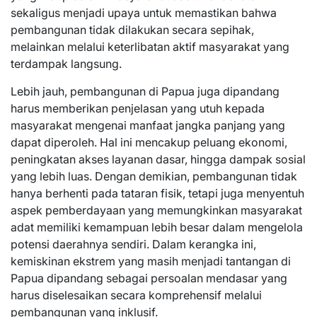
sekaligus menjadi upaya untuk memastikan bahwa
pembangunan tidak dilakukan secara sepihak,
melainkan melalui keterlibatan aktif masyarakat yang
terdampak langsung.
Lebih jauh, pembangunan di Papua juga dipandang
harus memberikan penjelasan yang utuh kepada
masyarakat mengenai manfaat jangka panjang yang
dapat diperoleh. Hal ini mencakup peluang ekonomi,
peningkatan akses layanan dasar, hingga dampak sosial
yang lebih luas. Dengan demikian, pembangunan tidak
hanya berhenti pada tataran fisik, tetapi juga menyentuh
aspek pemberdayaan yang memungkinkan masyarakat
adat memiliki kemampuan lebih besar dalam mengelola
potensi daerahnya sendiri. Dalam kerangka ini,
kemiskinan ekstrem yang masih menjadi tantangan di
Papua dipandang sebagai persoalan mendasar yang
harus diselesaikan secara komprehensif melalui
pembangunan yang inklusif.