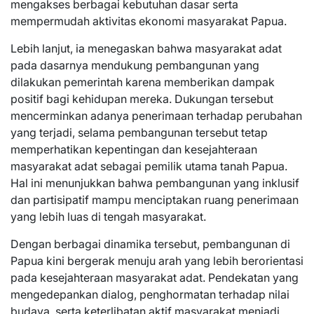
mengakses berbagai kebutuhan dasar serta
mempermudah aktivitas ekonomi masyarakat Papua.
Lebih lanjut, ia menegaskan bahwa masyarakat adat
pada dasarnya mendukung pembangunan yang
dilakukan pemerintah karena memberikan dampak
positif bagi kehidupan mereka. Dukungan tersebut
mencerminkan adanya penerimaan terhadap perubahan
yang terjadi, selama pembangunan tersebut tetap
memperhatikan kepentingan dan kesejahteraan
masyarakat adat sebagai pemilik utama tanah Papua.
Hal ini menunjukkan bahwa pembangunan yang inklusif
dan partisipatif mampu menciptakan ruang penerimaan
yang lebih luas di tengah masyarakat.
Dengan berbagai dinamika tersebut, pembangunan di
Papua kini bergerak menuju arah yang lebih berorientasi
pada kesejahteraan masyarakat adat. Pendekatan yang
mengedepankan dialog, penghormatan terhadap nilai
budaya, serta keterlibatan aktif masyarakat menjadi