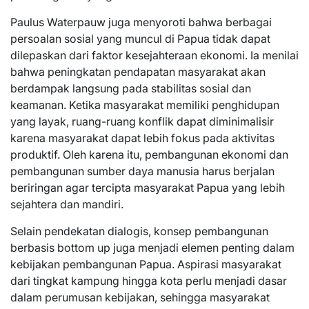
Paulus Waterpauw juga menyoroti bahwa berbagai
persoalan sosial yang muncul di Papua tidak dapat
dilepaskan dari faktor kesejahteraan ekonomi. Ia menilai
bahwa peningkatan pendapatan masyarakat akan
berdampak langsung pada stabilitas sosial dan
keamanan. Ketika masyarakat memiliki penghidupan
yang layak, ruang-ruang konflik dapat diminimalisir
karena masyarakat dapat lebih fokus pada aktivitas
produktif. Oleh karena itu, pembangunan ekonomi dan
pembangunan sumber daya manusia harus berjalan
beriringan agar tercipta masyarakat Papua yang lebih
sejahtera dan mandiri.
Selain pendekatan dialogis, konsep pembangunan
berbasis bottom up juga menjadi elemen penting dalam
kebijakan pembangunan Papua. Aspirasi masyarakat
dari tingkat kampung hingga kota perlu menjadi dasar
dalam perumusan kebijakan, sehingga masyarakat