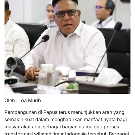
Oleh : Loa Murib
Pembangunan di Papua terus menunjukkan arah yang
semakin kuat dalam menghadirkan manfaat nyata bagi
masyarakat adat sebagai bagian utama dari proses
transformasi wilayah timur Indonesia tersebut. Berbagai