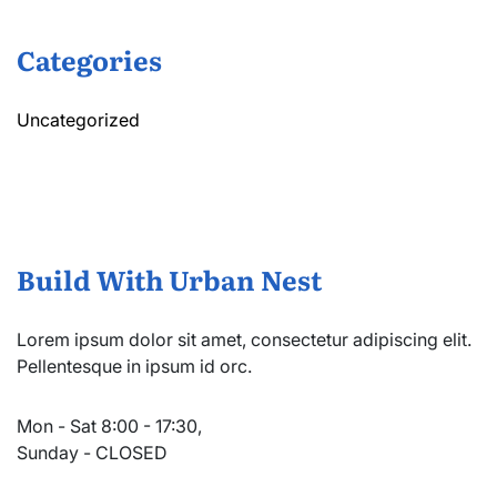
Categories
Uncategorized
Build With Urban Nest
Lorem ipsum dolor sit amet, consectetur adipiscing elit.
Pellentesque in ipsum id orc.
Mon - Sat 8:00 - 17:30,
Sunday - CLOSED