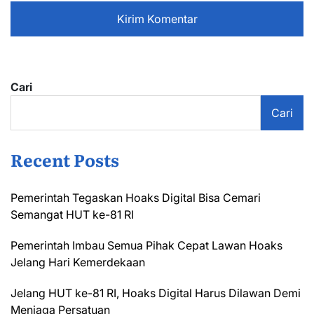
Cari
Cari
Recent Posts
Pemerintah Tegaskan Hoaks Digital Bisa Cemari
Semangat HUT ke-81 RI
Pemerintah Imbau Semua Pihak Cepat Lawan Hoaks
Jelang Hari Kemerdekaan
Jelang HUT ke-81 RI, Hoaks Digital Harus Dilawan Demi
Menjaga Persatuan