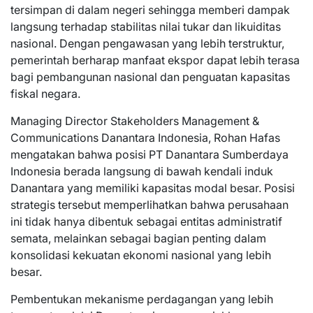
tersimpan di dalam negeri sehingga memberi dampak
langsung terhadap stabilitas nilai tukar dan likuiditas
nasional. Dengan pengawasan yang lebih terstruktur,
pemerintah berharap manfaat ekspor dapat lebih terasa
bagi pembangunan nasional dan penguatan kapasitas
fiskal negara.
Managing Director Stakeholders Management &
Communications Danantara Indonesia, Rohan Hafas
mengatakan bahwa posisi PT Danantara Sumberdaya
Indonesia berada langsung di bawah kendali induk
Danantara yang memiliki kapasitas modal besar. Posisi
strategis tersebut memperlihatkan bahwa perusahaan
ini tidak hanya dibentuk sebagai entitas administratif
semata, melainkan sebagai bagian penting dalam
konsolidasi kekuatan ekonomi nasional yang lebih
besar.
Pembentukan mekanisme perdagangan yang lebih