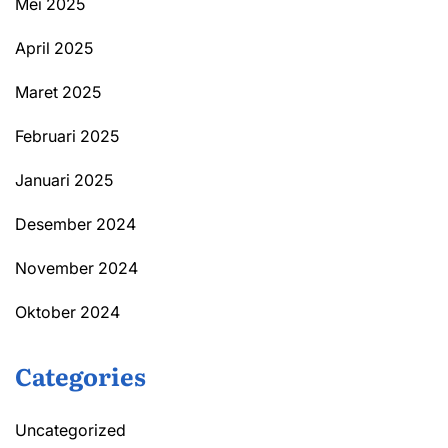
Mei 2025
April 2025
Maret 2025
Februari 2025
Januari 2025
Desember 2024
November 2024
Oktober 2024
Categories
Uncategorized