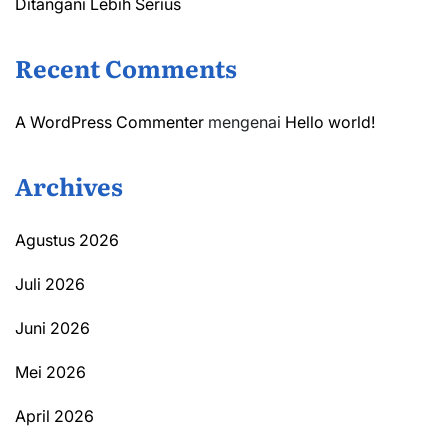
Ditangani Lebih Serius
Recent Comments
A WordPress Commenter
mengenai
Hello world!
Archives
Agustus 2026
Juli 2026
Juni 2026
Mei 2026
April 2026