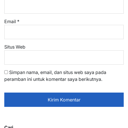
Email
*
Situs Web
Simpan nama, email, dan situs web saya pada
peramban ini untuk komentar saya berikutnya.
Cari