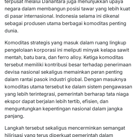
terpusat melalui Danantara juga menunjukkan upaya
negara dalam membangun posisi tawar yang lebih kuat
di pasar internasional. Indonesia selama ini dikenal
sebagai produsen utama berbagai komoditas penting
dunia.
Komoditas strategis yang masuk dalam ruang lingkup
pengelolaan korporasi ini meliputi minyak kelapa sawit
mentah, batu bara, dan ferro alloy. Ketiga komoditas
tersebut memiliki kontribusi besar terhadap penerimaan
devisa nasional sekaligus memainkan peran penting
dalam rantai pasok industri global. Dengan masuknya
komoditas utama tersebut ke dalam sistem pengawasan
yang lebih terintegrasi, pemerintah berharap tata niaga
ekspor dapat berjalan lebih tertib, efisien, dan
menguntungkan kepentingan nasional dalam jangka
panjang.
Langkah tersebut sekaligus mencerminkan semangat
hilirisasi yang terus diperkuat pemerintah dalam