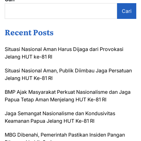
Cari
Recent Posts
Situasi Nasional Aman Harus Dijaga dari Provokasi
Jelang HUT ke-81 RI
Situasi Nasional Aman, Publik Diimbau Jaga Persatuan
Jelang HUT Ke-81 RI
BMP Ajak Masyarakat Perkuat Nasionalisme dan Jaga
Papua Tetap Aman Menjelang HUT Ke-81 RI
Jaga Semangat Nasionalisme dan Kondusivitas
Keamanan Papua Jelang HUT Ke-81 RI
MBG Dibenahi, Pemerintah Pastikan Insiden Pangan