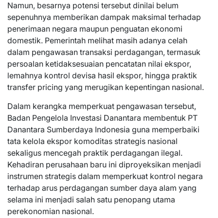
Namun, besarnya potensi tersebut dinilai belum
sepenuhnya memberikan dampak maksimal terhadap
penerimaan negara maupun penguatan ekonomi
domestik. Pemerintah melihat masih adanya celah
dalam pengawasan transaksi perdagangan, termasuk
persoalan ketidaksesuaian pencatatan nilai ekspor,
lemahnya kontrol devisa hasil ekspor, hingga praktik
transfer pricing yang merugikan kepentingan nasional.
Dalam kerangka memperkuat pengawasan tersebut,
Badan Pengelola Investasi Danantara membentuk PT
Danantara Sumberdaya Indonesia guna memperbaiki
tata kelola ekspor komoditas strategis nasional
sekaligus mencegah praktik perdagangan ilegal.
Kehadiran perusahaan baru ini diproyeksikan menjadi
instrumen strategis dalam memperkuat kontrol negara
terhadap arus perdagangan sumber daya alam yang
selama ini menjadi salah satu penopang utama
perekonomian nasional.