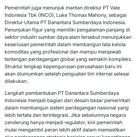
Pemerintah juga menunjuk mantan direktur PT Vale
Indonesia Tbk (INCO), Luke Thomas Mahony, sebagai
Direktur Utama PT Danantara Sumberdaya Indonesia.
Penunjukan figur yang memiliki pengalaman panjang di
sektor industri sumber daya alam tersebut menunjukkan
keseriusan pemerintah dalam membangun tata kelola
komoditas yang profesional dan mampu menjawab
tantangan perdagangan global yang semakin kompleks.
Struktur lengkap kepengurusan perusahaan baru ini
akan diumumkan setelah penguatan tim internal selesai
dilakukan.
Langkah pembentukan PT Danantara Sumberdaya
Indonesia menjadi bagian dari desain besar pemerintah
dalam membangun sistem perdagangan nasional yang
lebih tertata dan terintegrasi. Jika sebelumnya negara
cenderung hanya menjadi regulator, kini pemerintah
mulai mengambil peran lebih aktif dalam memastikan