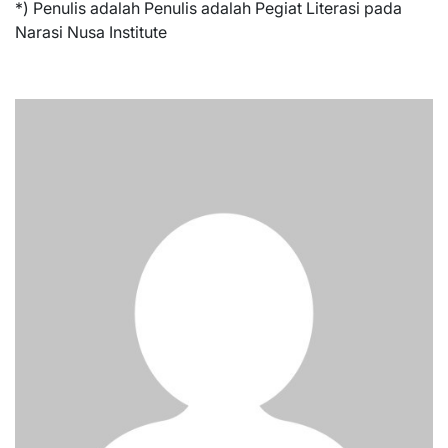
*) Penulis adalah Penulis adalah Pegiat Literasi pada
Narasi Nusa Institute