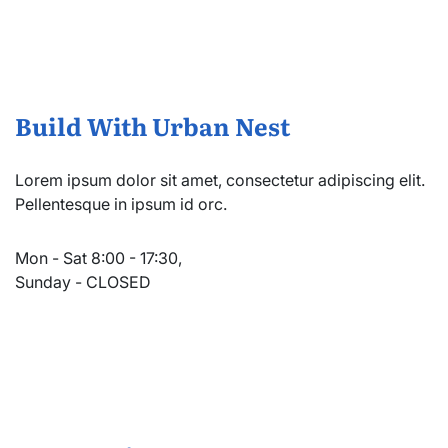
Build With Urban Nest
Lorem ipsum dolor sit amet, consectetur adipiscing elit.
Pellentesque in ipsum id orc.
Mon - Sat 8:00 - 17:30,
Sunday - CLOSED