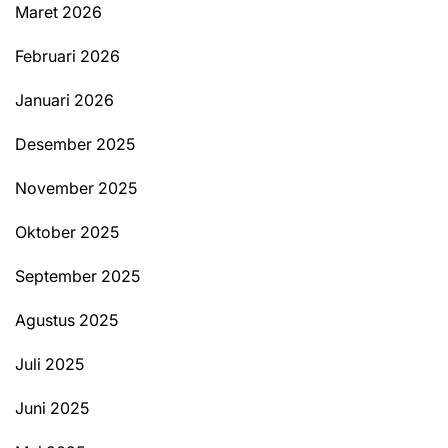
Maret 2026
Februari 2026
Januari 2026
Desember 2025
November 2025
Oktober 2025
September 2025
Agustus 2025
Juli 2025
Juni 2025