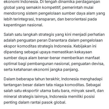
ekonomi Indonesia. Di tengah dinamika perdagangan
global yang semakin kompetitif, pemerintah mulai
mendorong sistem pengelolaan sumber daya alam yang
lebih terintegrasi, transparan, dan berorientasi pada
kepentingan nasional.
Salah satu langkah strategis yang kini menjadi perhatian
adalah penguatan peran Danantara dalam pengelolaan
ekspor komoditas strategis Indonesia. Kebijakan ini
dipandang sebagai upaya memastikan kekayaan
sumber daya alam benar-benar memberikan manfaat
optimal bagi pembangunan nasional, penguatan devisa,
serta ketahanan ekonomi jangka panjang.
Dalam beberapa tahun terakhir, Indonesia menghadapi
tantangan besar dalam tata niaga komoditas. Sebagai
salah satu eksportir utama batu bara, minyak sawit, dan
mineral strategis lainnya, Indonesia memiliki posisi
penting dalam rantai pasok global.