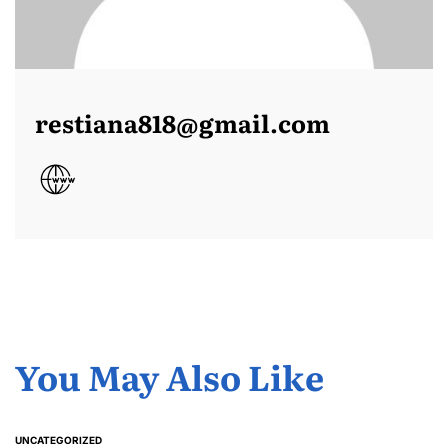
restiana818@gmail.com
You May Also Like
UNCATEGORIZED
POSTED