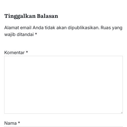
Tinggalkan Balasan
Alamat email Anda tidak akan dipublikasikan.
Ruas yang
wajib ditandai
*
Komentar
*
Nama
*