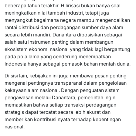
beberapa tahun terakhir. Hilirisasi bukan hanya soal
meningkatkan nilai tambah industri, tetapi juga
menyangkut bagaimana negara mampu mengendalikan
rantai distribusi dan perdagangan sumber daya alam
secara lebih mandiri. Danantara diposisikan sebagai
salah satu instrumen penting dalam membangun
ekosistem ekonomi nasional yang tidak lagi bergantung
pada pola lama yang cenderung menempatkan
Indonesia hanya sebagai pemasok bahan mentah dunia.
Di sisi lain, kebijakan ini juga membawa pesan penting
mengenai pentingnya transparansi dalam pengelolaan
kekayaan alam nasional. Dengan penguatan sistem
pengawasan melalui Danantara, pemerintah ingin
memastikan bahwa setiap transaksi perdagangan
strategis dapat tercatat secara lebih akurat dan
memberikan kontribusi nyata terhadap kepentingan
nasional.