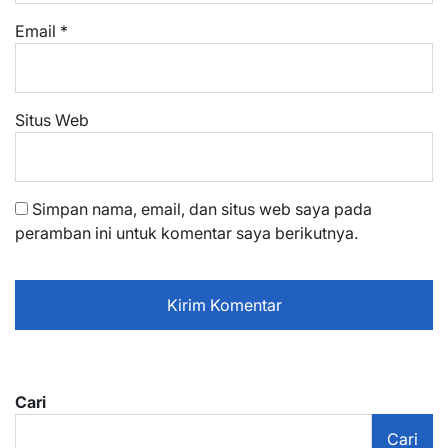
Email
*
Situs Web
Simpan nama, email, dan situs web saya pada
peramban ini untuk komentar saya berikutnya.
Cari
Cari