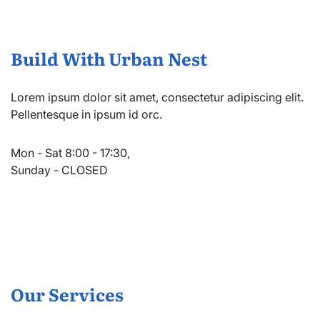
Build With Urban Nest
Lorem ipsum dolor sit amet, consectetur adipiscing elit.
Pellentesque in ipsum id orc.
Mon - Sat 8:00 - 17:30,
Sunday - CLOSED
Our Services