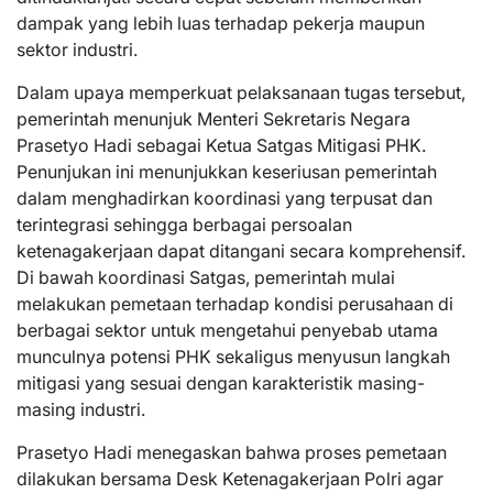
dampak yang lebih luas terhadap pekerja maupun
sektor industri.
Dalam upaya memperkuat pelaksanaan tugas tersebut,
pemerintah menunjuk Menteri Sekretaris Negara
Prasetyo Hadi sebagai Ketua Satgas Mitigasi PHK.
Penunjukan ini menunjukkan keseriusan pemerintah
dalam menghadirkan koordinasi yang terpusat dan
terintegrasi sehingga berbagai persoalan
ketenagakerjaan dapat ditangani secara komprehensif.
Di bawah koordinasi Satgas, pemerintah mulai
melakukan pemetaan terhadap kondisi perusahaan di
berbagai sektor untuk mengetahui penyebab utama
munculnya potensi PHK sekaligus menyusun langkah
mitigasi yang sesuai dengan karakteristik masing-
masing industri.
Prasetyo Hadi menegaskan bahwa proses pemetaan
dilakukan bersama Desk Ketenagakerjaan Polri agar