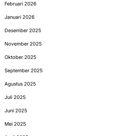
Februari 2026
Januari 2026
Desember 2025
November 2025
Oktober 2025
September 2025
Agustus 2025
Juli 2025
Juni 2025
Mei 2025