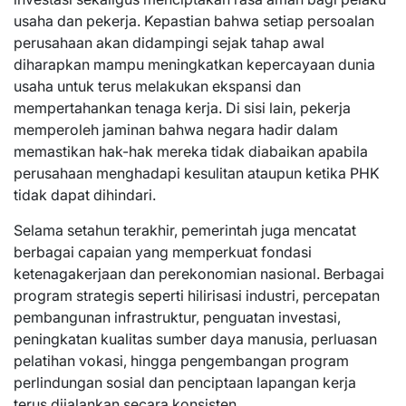
usaha dan pekerja. Kepastian bahwa setiap persoalan
perusahaan akan didampingi sejak tahap awal
diharapkan mampu meningkatkan kepercayaan dunia
usaha untuk terus melakukan ekspansi dan
mempertahankan tenaga kerja. Di sisi lain, pekerja
memperoleh jaminan bahwa negara hadir dalam
memastikan hak-hak mereka tidak diabaikan apabila
perusahaan menghadapi kesulitan ataupun ketika PHK
tidak dapat dihindari.
Selama setahun terakhir, pemerintah juga mencatat
berbagai capaian yang memperkuat fondasi
ketenagakerjaan dan perekonomian nasional. Berbagai
program strategis seperti hilirisasi industri, percepatan
pembangunan infrastruktur, penguatan investasi,
peningkatan kualitas sumber daya manusia, perluasan
pelatihan vokasi, hingga pengembangan program
perlindungan sosial dan penciptaan lapangan kerja
terus dijalankan secara konsisten.