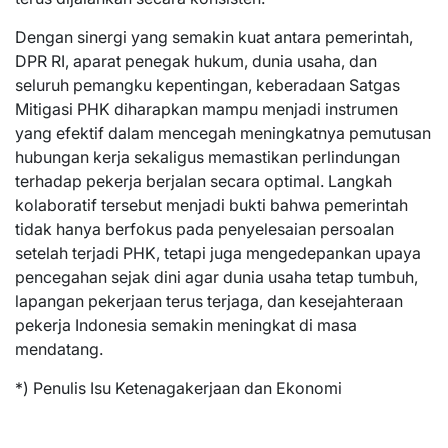
Dengan sinergi yang semakin kuat antara pemerintah,
DPR RI, aparat penegak hukum, dunia usaha, dan
seluruh pemangku kepentingan, keberadaan Satgas
Mitigasi PHK diharapkan mampu menjadi instrumen
yang efektif dalam mencegah meningkatnya pemutusan
hubungan kerja sekaligus memastikan perlindungan
terhadap pekerja berjalan secara optimal. Langkah
kolaboratif tersebut menjadi bukti bahwa pemerintah
tidak hanya berfokus pada penyelesaian persoalan
setelah terjadi PHK, tetapi juga mengedepankan upaya
pencegahan sejak dini agar dunia usaha tetap tumbuh,
lapangan pekerjaan terus terjaga, dan kesejahteraan
pekerja Indonesia semakin meningkat di masa
mendatang.
*) Penulis Isu Ketenagakerjaan dan Ekonomi