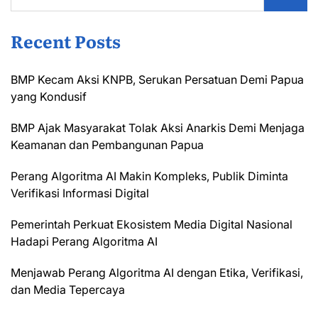
Recent Posts
BMP Kecam Aksi KNPB, Serukan Persatuan Demi Papua
yang Kondusif
BMP Ajak Masyarakat Tolak Aksi Anarkis Demi Menjaga
Keamanan dan Pembangunan Papua
Perang Algoritma AI Makin Kompleks, Publik Diminta
Verifikasi Informasi Digital
Pemerintah Perkuat Ekosistem Media Digital Nasional
Hadapi Perang Algoritma AI
Menjawab Perang Algoritma AI dengan Etika, Verifikasi,
dan Media Tepercaya