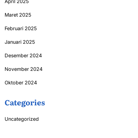
April 2025
Maret 2025
Februari 2025
Januari 2025
Desember 2024
November 2024
Oktober 2024
Categories
Uncategorized