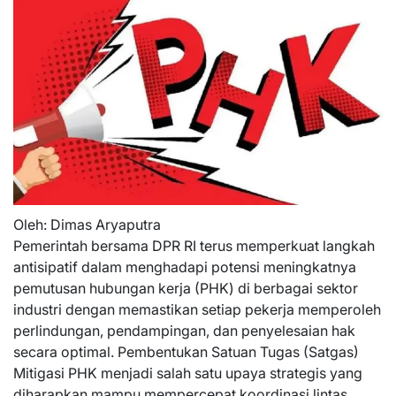
Oleh: Dimas Aryaputra
Pemerintah bersama DPR RI terus memperkuat langkah
antisipatif dalam menghadapi potensi meningkatnya
pemutusan hubungan kerja (PHK) di berbagai sektor
industri dengan memastikan setiap pekerja memperoleh
perlindungan, pendampingan, dan penyelesaian hak
secara optimal. Pembentukan Satuan Tugas (Satgas)
Mitigasi PHK menjadi salah satu upaya strategis yang
diharapkan mampu mempercepat koordinasi lintas