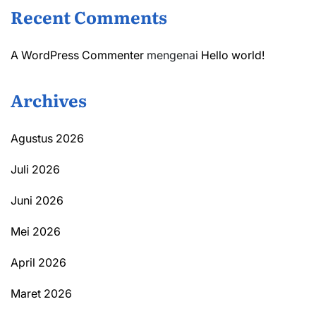
Recent Comments
A WordPress Commenter
mengenai
Hello world!
Archives
Agustus 2026
Juli 2026
Juni 2026
Mei 2026
April 2026
Maret 2026