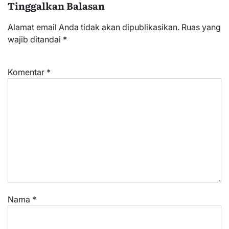
Tinggalkan Balasan
Alamat email Anda tidak akan dipublikasikan.
Ruas yang
wajib ditandai
*
Komentar
*
Nama
*