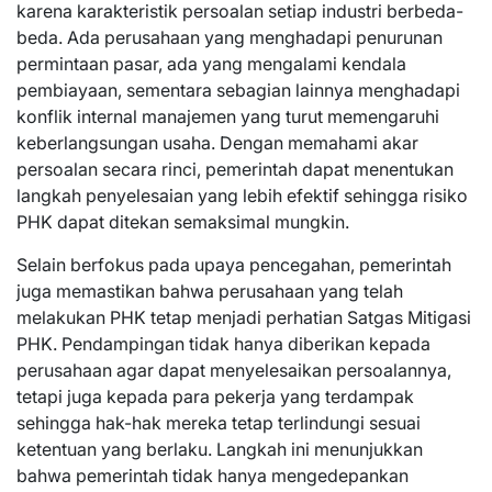
karena karakteristik persoalan setiap industri berbeda-
beda. Ada perusahaan yang menghadapi penurunan
permintaan pasar, ada yang mengalami kendala
pembiayaan, sementara sebagian lainnya menghadapi
konflik internal manajemen yang turut memengaruhi
keberlangsungan usaha. Dengan memahami akar
persoalan secara rinci, pemerintah dapat menentukan
langkah penyelesaian yang lebih efektif sehingga risiko
PHK dapat ditekan semaksimal mungkin.
Selain berfokus pada upaya pencegahan, pemerintah
juga memastikan bahwa perusahaan yang telah
melakukan PHK tetap menjadi perhatian Satgas Mitigasi
PHK. Pendampingan tidak hanya diberikan kepada
perusahaan agar dapat menyelesaikan persoalannya,
tetapi juga kepada para pekerja yang terdampak
sehingga hak-hak mereka tetap terlindungi sesuai
ketentuan yang berlaku. Langkah ini menunjukkan
bahwa pemerintah tidak hanya mengedepankan