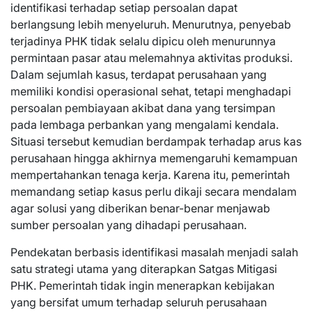
identifikasi terhadap setiap persoalan dapat
berlangsung lebih menyeluruh. Menurutnya, penyebab
terjadinya PHK tidak selalu dipicu oleh menurunnya
permintaan pasar atau melemahnya aktivitas produksi.
Dalam sejumlah kasus, terdapat perusahaan yang
memiliki kondisi operasional sehat, tetapi menghadapi
persoalan pembiayaan akibat dana yang tersimpan
pada lembaga perbankan yang mengalami kendala.
Situasi tersebut kemudian berdampak terhadap arus kas
perusahaan hingga akhirnya memengaruhi kemampuan
mempertahankan tenaga kerja. Karena itu, pemerintah
memandang setiap kasus perlu dikaji secara mendalam
agar solusi yang diberikan benar-benar menjawab
sumber persoalan yang dihadapi perusahaan.
Pendekatan berbasis identifikasi masalah menjadi salah
satu strategi utama yang diterapkan Satgas Mitigasi
PHK. Pemerintah tidak ingin menerapkan kebijakan
yang bersifat umum terhadap seluruh perusahaan