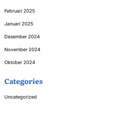
Februari 2025
Januari 2025
Desember 2024
November 2024
Oktober 2024
Categories
Uncategorized