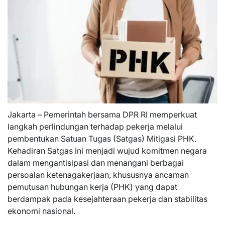
Jakarta – Pemerintah bersama DPR RI memperkuat
langkah perlindungan terhadap pekerja melalui
pembentukan Satuan Tugas (Satgas) Mitigasi PHK.
Kehadiran Satgas ini menjadi wujud komitmen negara
dalam mengantisipasi dan menangani berbagai
persoalan ketenagakerjaan, khususnya ancaman
pemutusan hubungan kerja (PHK) yang dapat
berdampak pada kesejahteraan pekerja dan stabilitas
ekonomi nasional.