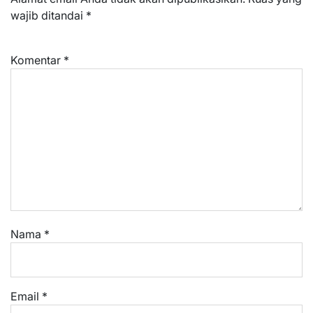
wajib ditandai
*
Komentar
*
Nama
*
Email
*