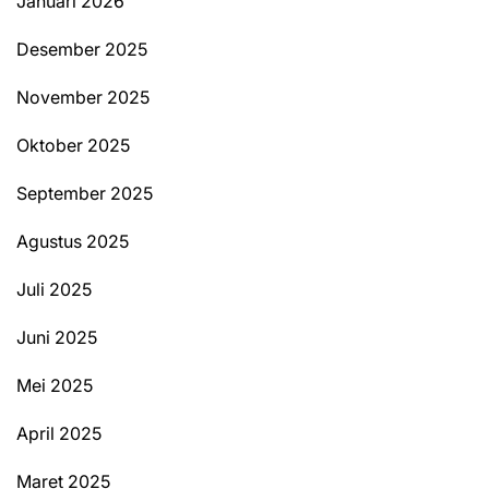
Januari 2026
Desember 2025
November 2025
Oktober 2025
September 2025
Agustus 2025
Juli 2025
Juni 2025
Mei 2025
April 2025
Maret 2025