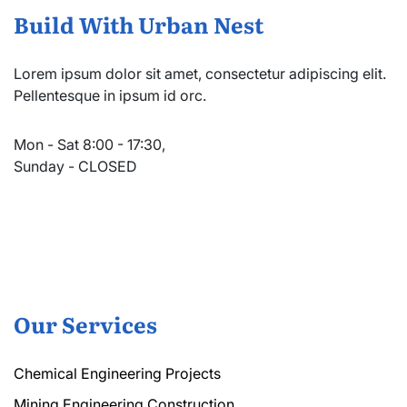
Build With Urban Nest
Lorem ipsum dolor sit amet, consectetur adipiscing elit.
Pellentesque in ipsum id orc.
Mon - Sat 8:00 - 17:30,
Sunday - CLOSED
Our Services
Chemical Engineering Projects
Mining Engineering Construction