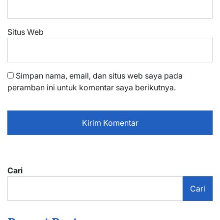
Situs Web
Simpan nama, email, dan situs web saya pada
peramban ini untuk komentar saya berikutnya.
Cari
Cari