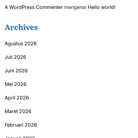
A WordPress Commenter
mengenai
Hello world!
Archives
Agustus 2026
Juli 2026
Juni 2026
Mei 2026
April 2026
Maret 2026
Februari 2026