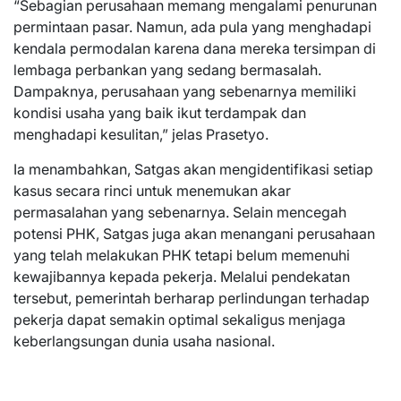
“Sebagian perusahaan memang mengalami penurunan
permintaan pasar. Namun, ada pula yang menghadapi
kendala permodalan karena dana mereka tersimpan di
lembaga perbankan yang sedang bermasalah.
Dampaknya, perusahaan yang sebenarnya memiliki
kondisi usaha yang baik ikut terdampak dan
menghadapi kesulitan,” jelas Prasetyo.
Ia menambahkan, Satgas akan mengidentifikasi setiap
kasus secara rinci untuk menemukan akar
permasalahan yang sebenarnya. Selain mencegah
potensi PHK, Satgas juga akan menangani perusahaan
yang telah melakukan PHK tetapi belum memenuhi
kewajibannya kepada pekerja. Melalui pendekatan
tersebut, pemerintah berharap perlindungan terhadap
pekerja dapat semakin optimal sekaligus menjaga
keberlangsungan dunia usaha nasional.