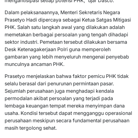
mengantisipasi setiap potensi PHK,” ujar Dasco.
Dalam pelaksanaannya, Menteri Sekretaris Negara
Prasetyo Hadi dipercaya sebagai Ketua Satgas Mitigasi
PHK. Salah satu langkah awal yang dilakukan adalah
memetakan berbagai persoalan yang tengah dihadapi
sektor industri. Pemetaan tersebut dilakukan bersama
Desk Ketenagakerjaan Polri guna memperoleh
gambaran yang lebih menyeluruh mengenai penyebab
munculnya ancaman PHK.
Prasetyo menjelaskan bahwa faktor pemicu PHK tidak
selalu berasal dari penurunan permintaan pasar.
Sejumlah perusahaan juga menghadapi kendala
permodalan akibat persoalan yang terjadi pada
lembaga keuangan tempat mereka menyimpan dana
usaha. Kondisi tersebut dapat mengganggu operasional
perusahaan meskipun secara fundamental perusahaan
masih tergolong sehat.