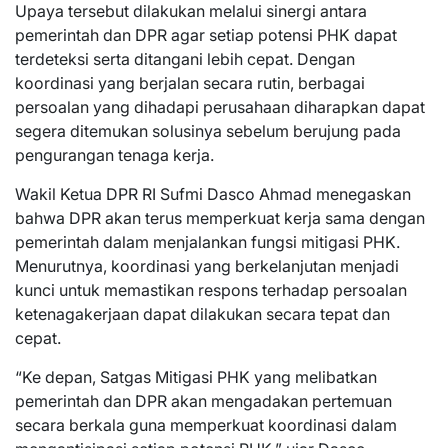
Upaya tersebut dilakukan melalui sinergi antara
pemerintah dan DPR agar setiap potensi PHK dapat
terdeteksi serta ditangani lebih cepat. Dengan
koordinasi yang berjalan secara rutin, berbagai
persoalan yang dihadapi perusahaan diharapkan dapat
segera ditemukan solusinya sebelum berujung pada
pengurangan tenaga kerja.
Wakil Ketua DPR RI Sufmi Dasco Ahmad menegaskan
bahwa DPR akan terus memperkuat kerja sama dengan
pemerintah dalam menjalankan fungsi mitigasi PHK.
Menurutnya, koordinasi yang berkelanjutan menjadi
kunci untuk memastikan respons terhadap persoalan
ketenagakerjaan dapat dilakukan secara tepat dan
cepat.
“Ke depan, Satgas Mitigasi PHK yang melibatkan
pemerintah dan DPR akan mengadakan pertemuan
secara berkala guna memperkuat koordinasi dalam