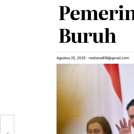
Pemerin
Buruh
Agustus 25, 2025
restiana818@gmail.com