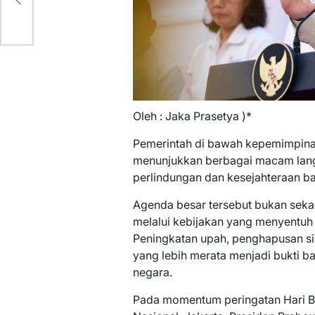
Oleh : Jaka Prasetya )*
Pemerintah di bawah kepemimpina
menunjukkan berbagai macam lan
perlindungan dan kesejahteraan ba
Agenda besar tersebut bukan sekada
melalui kebijakan yang menyentuh
Peningkatan upah, penghapusan sis
yang lebih merata menjadi bukti b
negara.
Pada momentum peringatan Hari B