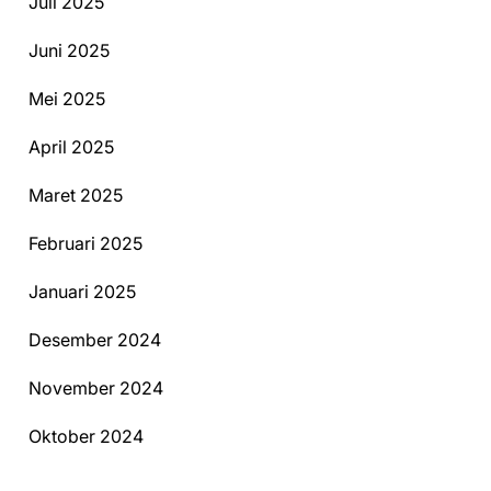
Juli 2025
Juni 2025
Mei 2025
April 2025
Maret 2025
Februari 2025
Januari 2025
Desember 2024
November 2024
Oktober 2024