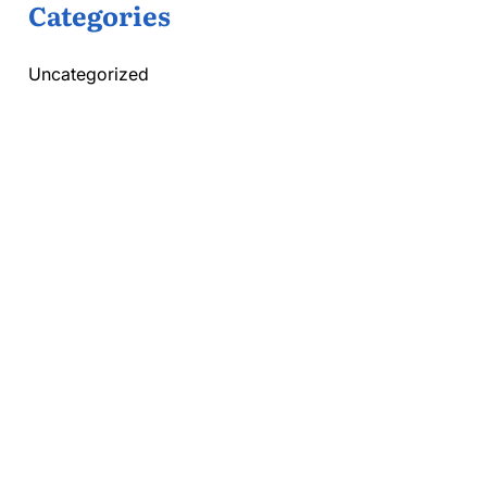
Categories
Uncategorized