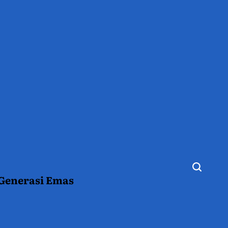
 Generasi Emas