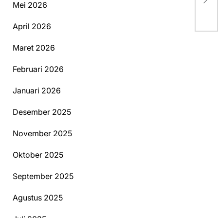
Pr
Mei 2026
April 2026
Maret 2026
Februari 2026
Januari 2026
Desember 2025
November 2025
Oktober 2025
September 2025
Agustus 2025