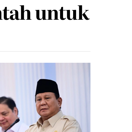
tah untuk