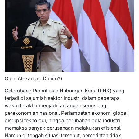
Oleh: Alexandro Dimitri*)
Gelombang Pemutusan Hubungan Kerja (PHK) yang
terjadi di sejumlah sektor industri dalam beberapa
waktu terakhir menjadi tantangan serius bagi
perekonomian nasional. Perlambatan ekonomi global,
disrupsi teknologi, hingga perubahan pola industri
memaksa banyak perusahaan melakukan efisiensi.
Namun di tengah situasi tersebut, pemerintah tidak