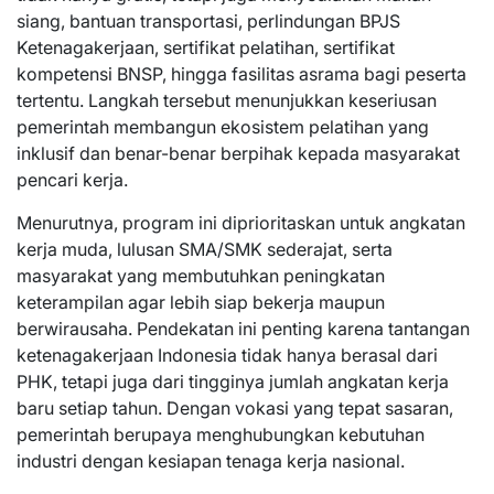
siang, bantuan transportasi, perlindungan BPJS
Ketenagakerjaan, sertifikat pelatihan, sertifikat
kompetensi BNSP, hingga fasilitas asrama bagi peserta
tertentu. Langkah tersebut menunjukkan keseriusan
pemerintah membangun ekosistem pelatihan yang
inklusif dan benar-benar berpihak kepada masyarakat
pencari kerja.
Menurutnya, program ini diprioritaskan untuk angkatan
kerja muda, lulusan SMA/SMK sederajat, serta
masyarakat yang membutuhkan peningkatan
keterampilan agar lebih siap bekerja maupun
berwirausaha. Pendekatan ini penting karena tantangan
ketenagakerjaan Indonesia tidak hanya berasal dari
PHK, tetapi juga dari tingginya jumlah angkatan kerja
baru setiap tahun. Dengan vokasi yang tepat sasaran,
pemerintah berupaya menghubungkan kebutuhan
industri dengan kesiapan tenaga kerja nasional.