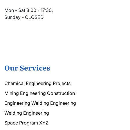
Mon - Sat 8:00 - 17:30,
Sunday - CLOSED
Our Services
Chemical Engineering Projects
Mining Engineering Construction
Engineering Welding Engineering
Welding Engineering
Space Program XYZ