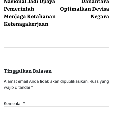
Nasional Jadi Upaya
Danantara
Pemerintah
Optimalkan Devisa
Menjaga Ketahanan
Negara
Ketenagakerjaan
Tinggalkan Balasan
Alamat email Anda tidak akan dipublikasikan.
Ruas yang
wajib ditandai
*
Komentar
*