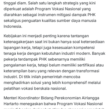
tinggal diam. Salah satu langkah strategis yang kini
diperkuat adalah Program Vokasi Nasional yang
diarahkan sebagai instrumen mitigasi dampak PHK
sekaligus penguatan kualitas sumber daya manusia
Indonesia.
Kebijakan ini menjadi penting karena tantangan
ketenagakerjaan saat ini bukan hanya soal ketersediaan
lapangan kerja, tetapi juga kesesuaian kompetensi
tenaga kerja dengan kebutuhan industri modern. Banyak
pekerja terdampak PHK sebenarnya memiliki
pengalaman kerja, tetapi belum memiliki sertifikasi atau
keterampilan baru yang relevan dengan transformasi
industri. Di titik inilah pemerintah mencoba
menghadirkan solusi yang lebih komprehensif melalui
pelatihan vokasi berskala nasional.
Menteri Koordinator Bidang Perekonomian Airlangga
Hartarto menegaskan bahwa Program Vokasi Nasional