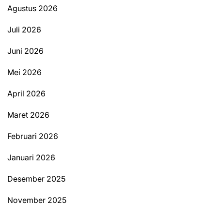
Agustus 2026
Juli 2026
Juni 2026
Mei 2026
April 2026
Maret 2026
Februari 2026
Januari 2026
Desember 2025
November 2025