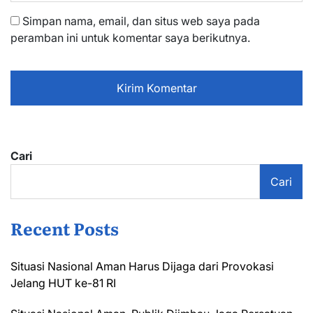
Simpan nama, email, dan situs web saya pada
peramban ini untuk komentar saya berikutnya.
Cari
Cari
Recent Posts
Situasi Nasional Aman Harus Dijaga dari Provokasi
Jelang HUT ke-81 RI