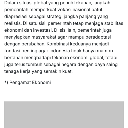
Dalam situasi global yang penuh tekanan, langkah
pemerintah memperkuat vokasi nasional patut
diapresiasi sebagai strategi jangka panjang yang
realistis. Di satu sisi, pemerintah tetap menjaga stabilitas
ekonomi dan investasi. Di sisi lain, pemerintah juga
menyiapkan masyarakat agar mampu beradaptasi
dengan perubahan. Kombinasi keduanya menjadi
fondasi penting agar Indonesia tidak hanya mampu
bertahan menghadapi tekanan ekonomi global, tetapi
juga terus tumbuh sebagai negara dengan daya saing
tenaga kerja yang semakin kuat.
*) Pengamat Ekonomi