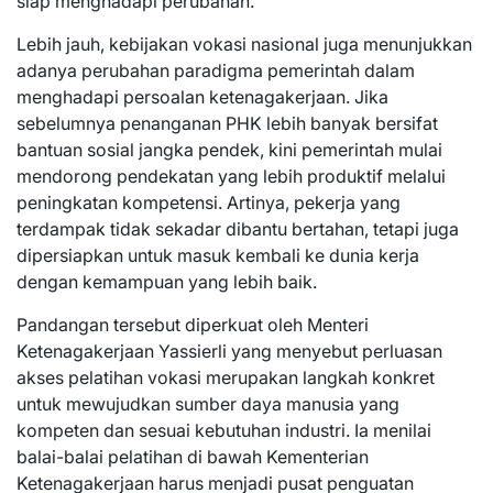
siap menghadapi perubahan.
Lebih jauh, kebijakan vokasi nasional juga menunjukkan
adanya perubahan paradigma pemerintah dalam
menghadapi persoalan ketenagakerjaan. Jika
sebelumnya penanganan PHK lebih banyak bersifat
bantuan sosial jangka pendek, kini pemerintah mulai
mendorong pendekatan yang lebih produktif melalui
peningkatan kompetensi. Artinya, pekerja yang
terdampak tidak sekadar dibantu bertahan, tetapi juga
dipersiapkan untuk masuk kembali ke dunia kerja
dengan kemampuan yang lebih baik.
Pandangan tersebut diperkuat oleh Menteri
Ketenagakerjaan Yassierli yang menyebut perluasan
akses pelatihan vokasi merupakan langkah konkret
untuk mewujudkan sumber daya manusia yang
kompeten dan sesuai kebutuhan industri. Ia menilai
balai-balai pelatihan di bawah Kementerian
Ketenagakerjaan harus menjadi pusat penguatan