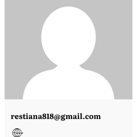
restiana818@gmail.com