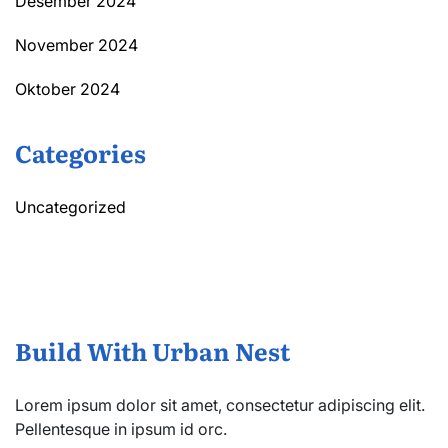
Desember 2024
November 2024
Oktober 2024
Categories
Uncategorized
Build With Urban Nest
Lorem ipsum dolor sit amet, consectetur adipiscing elit.
Pellentesque in ipsum id orc.