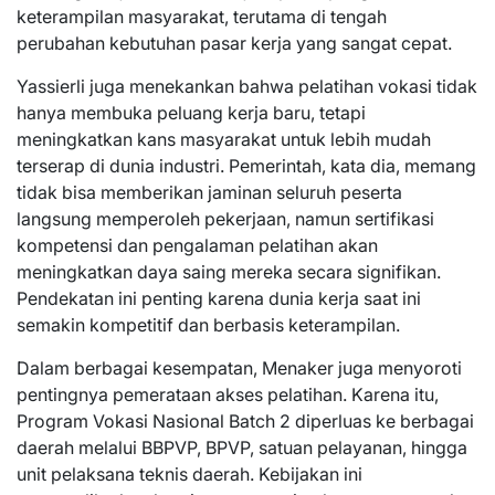
keterampilan masyarakat, terutama di tengah
perubahan kebutuhan pasar kerja yang sangat cepat.
Yassierli juga menekankan bahwa pelatihan vokasi tidak
hanya membuka peluang kerja baru, tetapi
meningkatkan kans masyarakat untuk lebih mudah
terserap di dunia industri. Pemerintah, kata dia, memang
tidak bisa memberikan jaminan seluruh peserta
langsung memperoleh pekerjaan, namun sertifikasi
kompetensi dan pengalaman pelatihan akan
meningkatkan daya saing mereka secara signifikan.
Pendekatan ini penting karena dunia kerja saat ini
semakin kompetitif dan berbasis keterampilan.
Dalam berbagai kesempatan, Menaker juga menyoroti
pentingnya pemerataan akses pelatihan. Karena itu,
Program Vokasi Nasional Batch 2 diperluas ke berbagai
daerah melalui BBPVP, BPVP, satuan pelayanan, hingga
unit pelaksana teknis daerah. Kebijakan ini