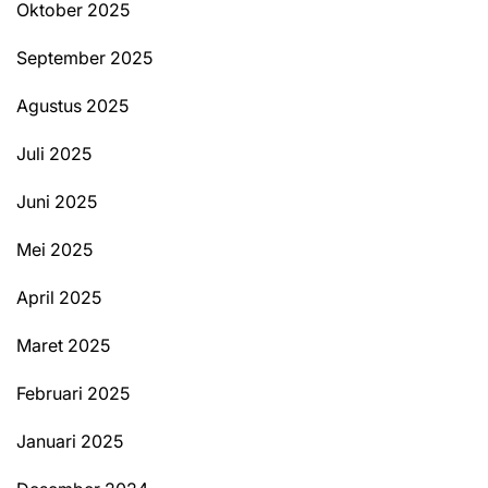
Oktober 2025
September 2025
Agustus 2025
Juli 2025
Juni 2025
Mei 2025
April 2025
Maret 2025
Februari 2025
Januari 2025