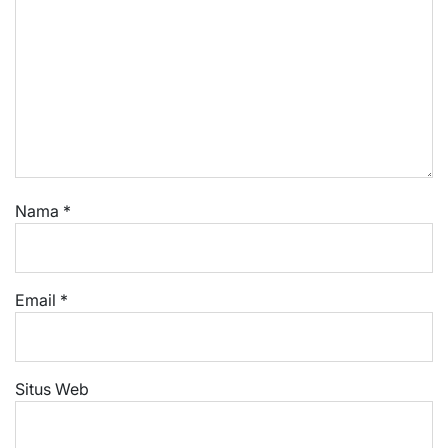
Nama
*
Email
*
Situs Web