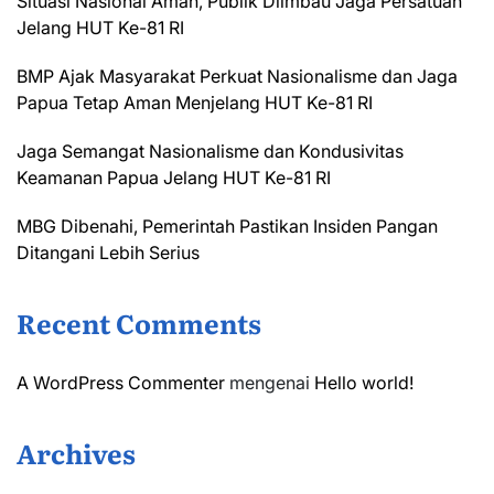
Situasi Nasional Aman, Publik Diimbau Jaga Persatuan
Jelang HUT Ke-81 RI
BMP Ajak Masyarakat Perkuat Nasionalisme dan Jaga
Papua Tetap Aman Menjelang HUT Ke-81 RI
Jaga Semangat Nasionalisme dan Kondusivitas
Keamanan Papua Jelang HUT Ke-81 RI
MBG Dibenahi, Pemerintah Pastikan Insiden Pangan
Ditangani Lebih Serius
Recent Comments
A WordPress Commenter
mengenai
Hello world!
Archives