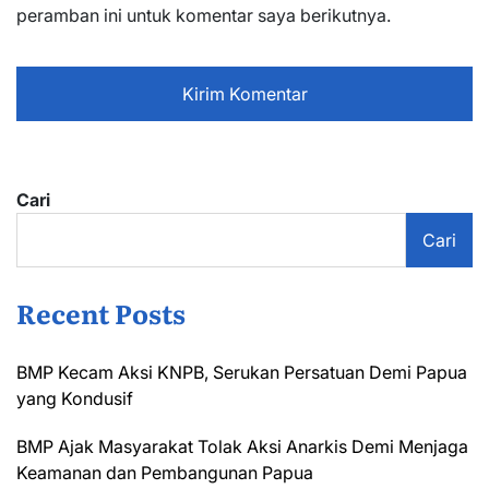
peramban ini untuk komentar saya berikutnya.
Cari
Cari
Recent Posts
BMP Kecam Aksi KNPB, Serukan Persatuan Demi Papua
yang Kondusif
BMP Ajak Masyarakat Tolak Aksi Anarkis Demi Menjaga
Keamanan dan Pembangunan Papua