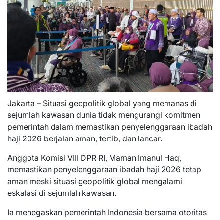
Jakarta – Situasi geopolitik global yang memanas di
sejumlah kawasan dunia tidak mengurangi komitmen
pemerintah dalam memastikan penyelenggaraan ibadah
haji 2026 berjalan aman, tertib, dan lancar.
Anggota Komisi VIII DPR RI, Maman Imanul Haq,
memastikan penyelenggaraan ibadah haji 2026 tetap
aman meski situasi geopolitik global mengalami
eskalasi di sejumlah kawasan.
Ia menegaskan pemerintah Indonesia bersama otoritas