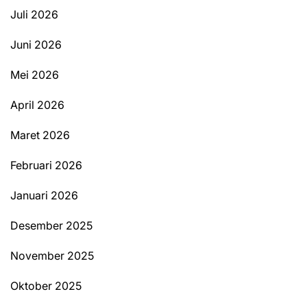
Juli 2026
Juni 2026
Mei 2026
April 2026
Maret 2026
Februari 2026
Januari 2026
Desember 2025
November 2025
Oktober 2025