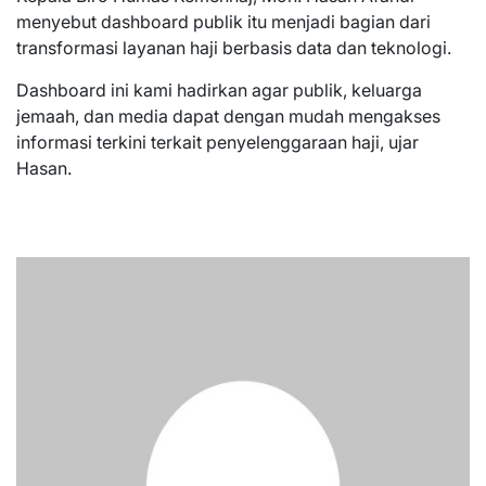
menyebut dashboard publik itu menjadi bagian dari
transformasi layanan haji berbasis data dan teknologi.
Dashboard ini kami hadirkan agar publik, keluarga
jemaah, dan media dapat dengan mudah mengakses
informasi terkini terkait penyelenggaraan haji, ujar
Hasan.