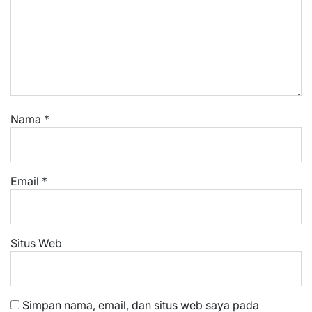
Nama
*
Email
*
Situs Web
Simpan nama, email, dan situs web saya pada