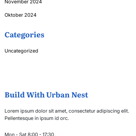
November 2024
Oktober 2024
Categories
Uncategorized
Build With Urban Nest
Lorem ipsum dolor sit amet, consectetur adipiscing elit.
Pellentesque in ipsum id orc.
Mon - Sat 8:00 - 17:30,