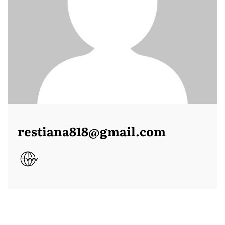
restiana818@gmail.com