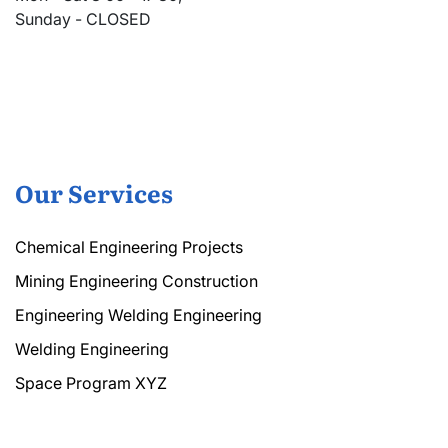
Sunday - CLOSED
Our Services
Chemical Engineering Projects
Mining Engineering Construction
Engineering Welding Engineering
Welding Engineering
Space Program XYZ