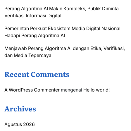
Perang Algoritma AI Makin Kompleks, Publik Diminta
Verifikasi Informasi Digital
Pemerintah Perkuat Ekosistem Media Digital Nasional
Hadapi Perang Algoritma AI
Menjawab Perang Algoritma AI dengan Etika, Verifikasi,
dan Media Tepercaya
Recent Comments
A WordPress Commenter
mengenai
Hello world!
Archives
Agustus 2026