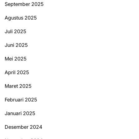
September 2025
Agustus 2025
Juli 2025
Juni 2025
Mei 2025
April 2025
Maret 2025
Februari 2025
Januari 2025
Desember 2024