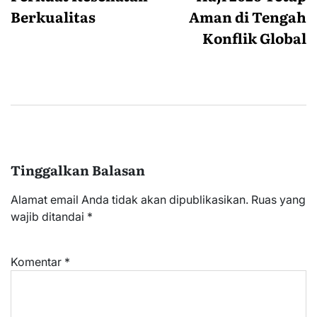
Berkualitas
Aman di Tengah
Konflik Global
Tinggalkan Balasan
Alamat email Anda tidak akan dipublikasikan.
Ruas yang
wajib ditandai
*
Komentar
*