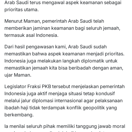
Arab Saudi terus mengawal aspek keamanan sebagai
prioritas utama.
Menurut Maman, pemerintah Arab Saudi telah
memberikan jaminan keamanan bagi seluruh jemaah,
termasuk asal Indonesia.
Dari hasil pengawasan kami, Arab Saudi sudah
memastikan bahwa aspek keamanan menjadi prioritas.
Indonesia juga melakukan langkah diplomatik untuk
memastikan jemaah kita bisa beribadah dengan aman,
ujar Maman.
Legislator Fraksi PKB tersebut menjelaskan pemerintah
Indonesia juga aktif menjaga situasi tetap kondusif
melalui jalur diplomasi internasional agar pelaksanaan
ibadah haji tidak terdampak konflik geopolitik yang
berkembang.
Ia menilai seluruh pihak memiliki tanggung jawab moral